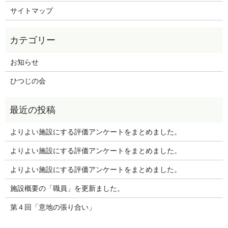
サイトマップ
お知らせ
ひつじの会
よりよい施設にする評価アンケートをまとめました。
よりよい施設にする評価アンケートをまとめました。
よりよい施設にする評価アンケートをまとめました。
施設概要の「職員」を更新ました。
第４回「意地の張り合い」