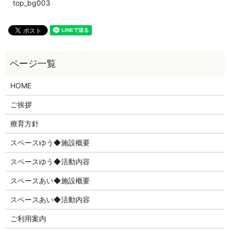
top_bg003
HOME
ご挨拶
療育方針
スペースゆう◆施設概要
スペースゆう◆活動内容
スペースあい◆施設概要
スペースあい◆活動内容
ご利用案内