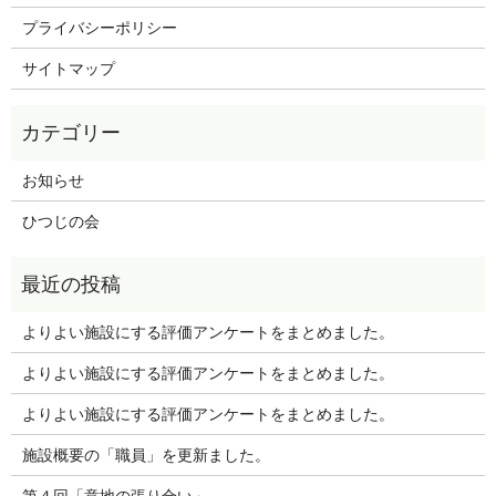
プライバシーポリシー
サイトマップ
お知らせ
ひつじの会
よりよい施設にする評価アンケートをまとめました。
よりよい施設にする評価アンケートをまとめました。
よりよい施設にする評価アンケートをまとめました。
施設概要の「職員」を更新ました。
第４回「意地の張り合い」