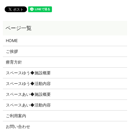
HOME
ご挨拶
療育方針
スペースゆう◆施設概要
スペースゆう◆活動内容
スペースあい◆施設概要
スペースあい◆活動内容
ご利用案内
お問い合わせ