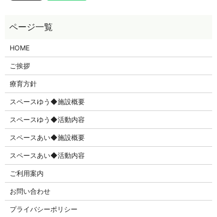
HOME
ご挨拶
療育方針
スペースゆう◆施設概要
スペースゆう◆活動内容
スペースあい◆施設概要
スペースあい◆活動内容
ご利用案内
お問い合わせ
プライバシーポリシー