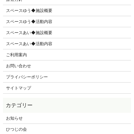
スペースゆう◆施設概要
スペースゆう◆活動内容
スペースあい◆施設概要
スペースあい◆活動内容
ご利用案内
お問い合わせ
プライバシーポリシー
サイトマップ
お知らせ
ひつじの会